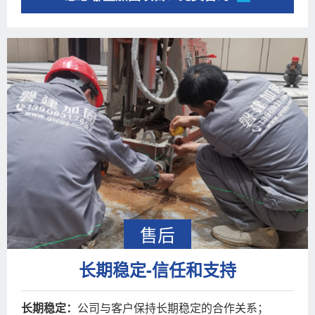
售后
长期稳定-信任和支持
长期稳定：
公司与客户保持长期稳定的合作关系；