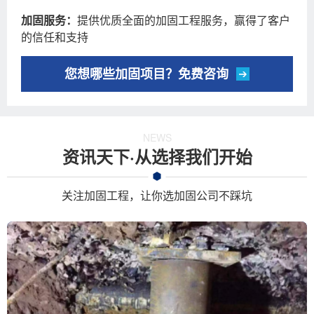
加固服务：
提供优质全面的加固工程服务，赢得了客户
的信任和支持
您想哪些加固项目？免费咨询
NEWS
资讯天下·从选择我们开始
关注加固工程，让你选加固公司不踩坑