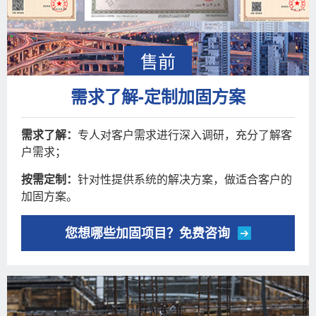
售前
需求了解-定制加固方案
需求了解：
专人对客户需求进行深入调研，充分了解客
户需求；
按需定制：
针对性提供系统的解决方案，做适合客户的
加固方案。
您想哪些加固项目？免费咨询