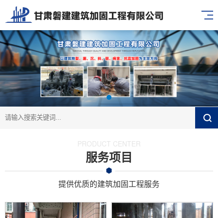
PRODUCT CENTER
服务项目
提供优质的建筑加固工程服务