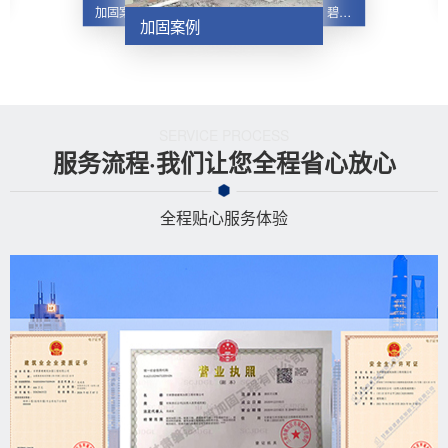
碧桂园悬挑板粘钢、碧桂园悬挑板粘钢、碳纤维加固工程
加固案例
加固案例
SERVICE PROCESS
服务流程·我们让您全程省心放心
全程贴心服务体验