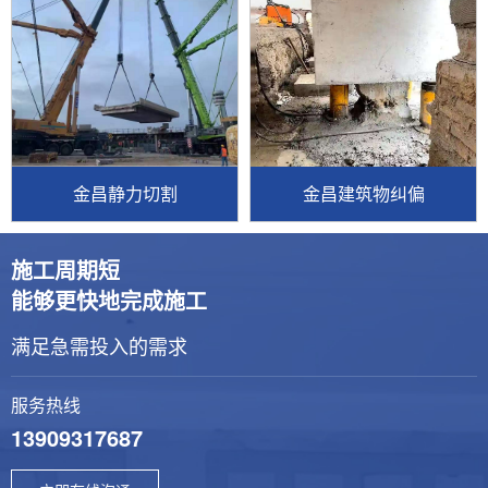
金昌静力切割
金昌建筑物纠偏
施工周期短
能够更快地完成施工
满足急需投入的需求
服务热线
13909317687