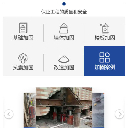
地基基础加固工程
保证工程的质量和安全
基础加固
墙体加固
楼板加固
抗震加固
改造加固
加固案例