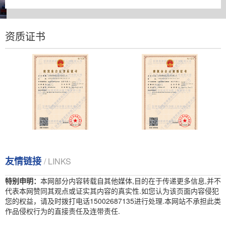
资质证书
建筑业企业资质证书
安全生产许可证
建筑业企业资质证书
营业执照
友情链接
/ LINKS
特别申明：
本网部分内容转载自其他媒体,目的在于传递更多信息,并不
代表本网赞同其观点或证实其内容的真实性.如您认为该页面内容侵犯
您的权益，请及时拨打电话15002687135进行处理.本网站不承担此类
作品侵权行为的直接责任及连带责任.